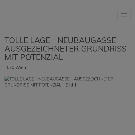
Navig
TOLLE LAGE - NEUBAUGASSE -
AUSGEZEICHNETER GRUNDRISS
MIT POTENZIAL
1070 Wien