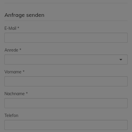
Anfrage senden
E-Mail
Anrede
Vorname
Nachname
Telefon