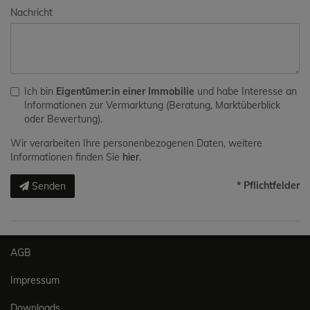
Nachricht
Ich bin
Eigentümer:in einer Immobilie
und habe Interesse an
Informationen zur Vermarktung (Beratung, Marktüberblick
oder Bewertung).
Wir verarbeiten Ihre personenbezogenen Daten, weitere
Informationen finden Sie
hier
.
* Pflichtfelder
Senden
AGB
Impressum
Downloads