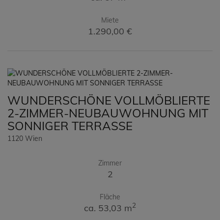
Miete
1.290,00 €
WUNDERSCHÖNE VOLLMÖBLIERTE
2-ZIMMER-NEUBAUWOHNUNG MIT
SONNIGER TERRASSE
1120 Wien
Zimmer
2
Fläche
2
ca. 53,03 m