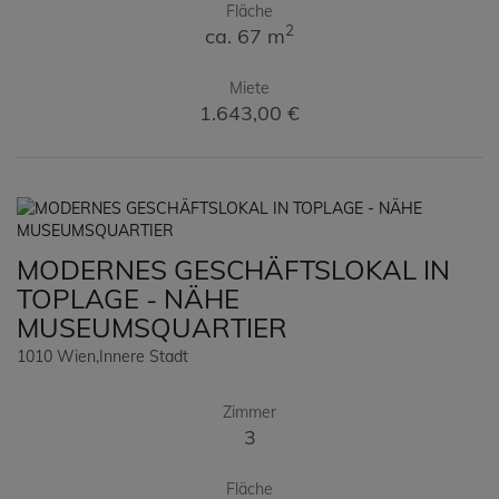
Fläche
2
ca. 67 m
Miete
1.643,00 €
MODERNES GESCHÄFTSLOKAL IN
TOPLAGE - NÄHE
MUSEUMSQUARTIER
1010 Wien,Innere Stadt
Zimmer
3
Fläche