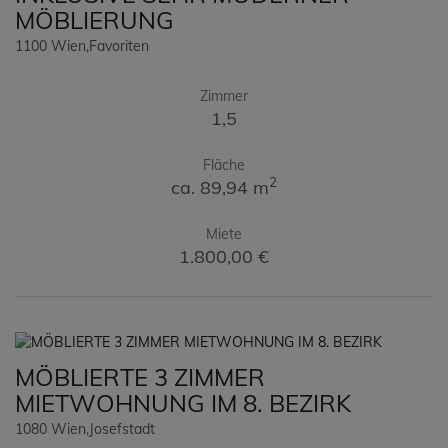
MÖBLIERUNG
1100 Wien,Favoriten
Zimmer
1,5
Fläche
2
ca. 89,94 m
Miete
1.800,00 €
MÖBLIERTE 3 ZIMMER
MIETWOHNUNG IM 8. BEZIRK
1080 Wien,Josefstadt