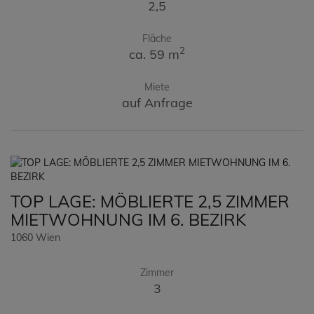
2,5
Fläche
2
ca. 59 m
Miete
auf Anfrage
TOP LAGE: MÖBLIERTE 2,5 ZIMMER
MIETWOHNUNG IM 6. BEZIRK
1060 Wien
Zimmer
3