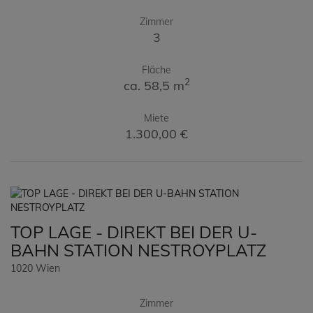
Zimmer
3
Fläche
2
ca. 58,5 m
Miete
1.300,00 €
TOP LAGE - DIREKT BEI DER U-
BAHN STATION NESTROYPLATZ
1020 Wien
Zimmer