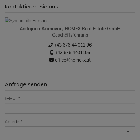
Kontaktieren Sie uns
Andrijana Acimovac, HOMEX Real Estate GmbH
Geschäftsführung
+43 676 44 011 96
+43 676 4401196
office@home-x.at
Anfrage senden
E-Mail
Anrede