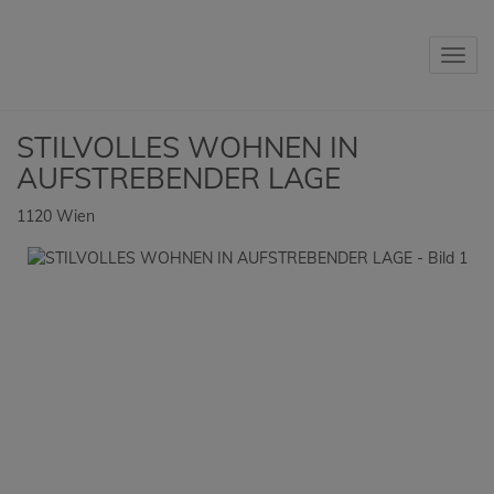
Navig
STILVOLLES WOHNEN IN
AUFSTREBENDER LAGE
1120 Wien