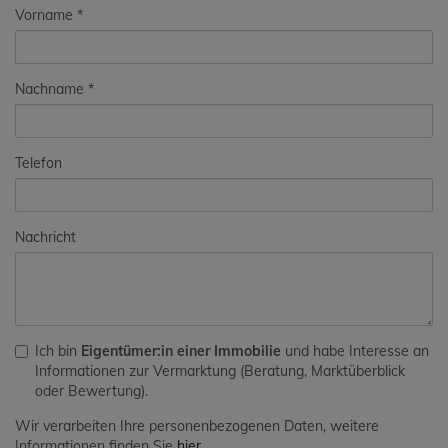
Vorname
Nachname
Telefon
Nachricht
Ich bin
Eigentümer:in einer Immobilie
und habe Interesse an
Informationen zur Vermarktung (Beratung, Marktüberblick
oder Bewertung).
Wir verarbeiten Ihre personenbezogenen Daten, weitere
Informationen finden Sie
hier
.