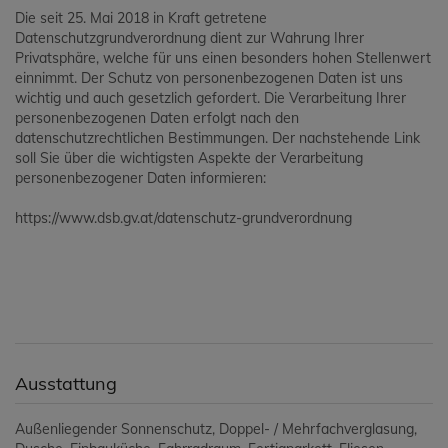
Die seit 25. Mai 2018 in Kraft getretene
Datenschutzgrundverordnung dient zur Wahrung Ihrer
Privatsphäre, welche für uns einen besonders hohen Stellenwert
einnimmt. Der Schutz von personenbezogenen Daten ist uns
wichtig und auch gesetzlich gefordert. Die Verarbeitung Ihrer
personenbezogenen Daten erfolgt nach den
datenschutzrechtlichen Bestimmungen. Der nachstehende Link
soll Sie über die wichtigsten Aspekte der Verarbeitung
personenbezogener Daten informieren:
https://www.dsb.gv.at/datenschutz-grundverordnung
Ausstattung
Außenliegender Sonnenschutz
Doppel- / Mehrfachverglasung