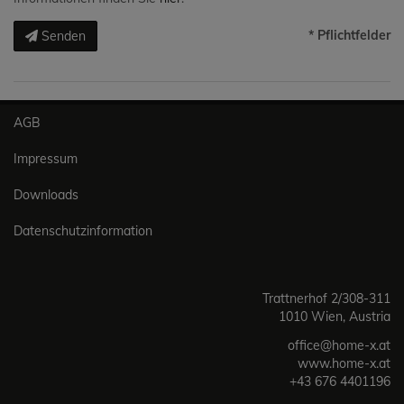
* Pflichtfelder
Senden
AGB
Impressum
Downloads
Datenschutzinformation
Trattnerhof 2/308-311
1010 Wien, Austria
office@home-x.at
www.home-x.at
+43 676 4401196