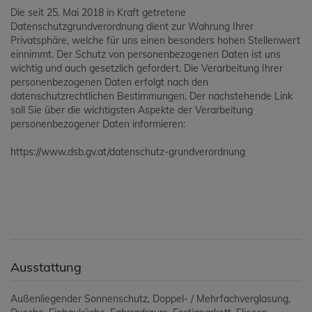
Die seit 25. Mai 2018 in Kraft getretene
Datenschutzgrundverordnung dient zur Wahrung Ihrer
Privatsphäre, welche für uns einen besonders hohen Stellenwert
einnimmt. Der Schutz von personenbezogenen Daten ist uns
wichtig und auch gesetzlich gefordert. Die Verarbeitung Ihrer
personenbezogenen Daten erfolgt nach den
datenschutzrechtlichen Bestimmungen. Der nachstehende Link
soll Sie über die wichtigsten Aspekte der Verarbeitung
personenbezogener Daten informieren:
https://www.dsb.gv.at/datenschutz-grundverordnung
Ausstattung
Außenliegender Sonnenschutz
Doppel- / Mehrfachverglasung