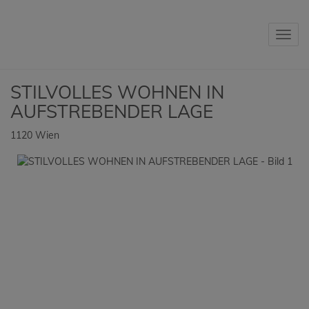
Navig
STILVOLLES WOHNEN IN
AUFSTREBENDER LAGE
1120 Wien