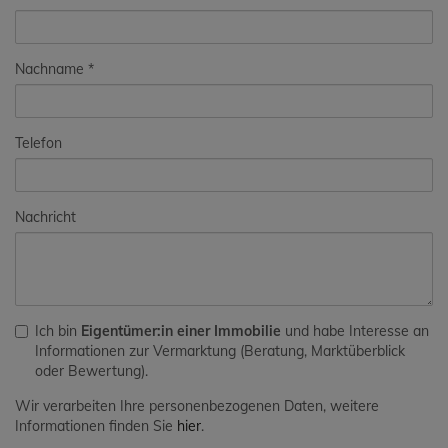
Nachname
Telefon
Nachricht
Ich bin
Eigentümer:in einer Immobilie
und habe Interesse an
Informationen zur Vermarktung (Beratung, Marktüberblick
oder Bewertung).
Wir verarbeiten Ihre personenbezogenen Daten, weitere
Informationen finden Sie
hier
.