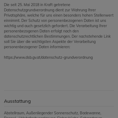
Die seit 25. Mai 2018 in Kraft getretene
Datenschutzgrundverordnung dient zur Wahrung Ihrer
Privatsphäre, welche für uns einen besonders hohen Stellenwert
einnimmt. Der Schutz von personenbezogenen Daten ist uns
wichtig und auch gesetzlich gefordert. Die Verarbeitung Ihrer
personenbezogenen Daten erfolgt nach den
datenschutzrechtlichen Bestimmungen. Der nachstehende Link
soll Sie über die wichtigsten Aspekte der Verarbeitung
personenbezogener Daten informieren:
https://www.dsb.gv.at/datenschutz-grundverordnung
Ausstattung
Abstellraum
Außenliegender Sonnenschutz
Badewanne