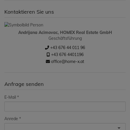
Kontaktieren Sie uns
Andrijana Acimovac, HOMEX Real Estate GmbH
Geschäftsführung
+43 676 44 011 96
+43 676 4401196
office@home-x.at
Anfrage senden
E-Mail
Anrede