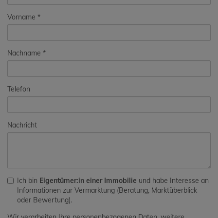
Vorname
Nachname
Telefon
Nachricht
Ich bin
Eigentümer:in einer Immobilie
und habe Interesse an
Informationen zur Vermarktung (Beratung, Marktüberblick
oder Bewertung).
Wir verarbeiten Ihre personenbezogenen Daten, weitere