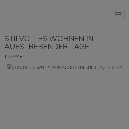
Navig
STILVOLLES WOHNEN IN
AUFSTREBENDER LAGE
1120 Wien