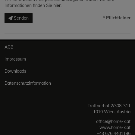
Informationen finden Sie
hier
.
* Pflichtfelder
Senden
AGB
Impressum
Downloads
Datenschutzinformation
Trattnerhof 2/308-311
1010 Wien, Austria
office@home-x.at
www.home-x.at
+43 676 4401196