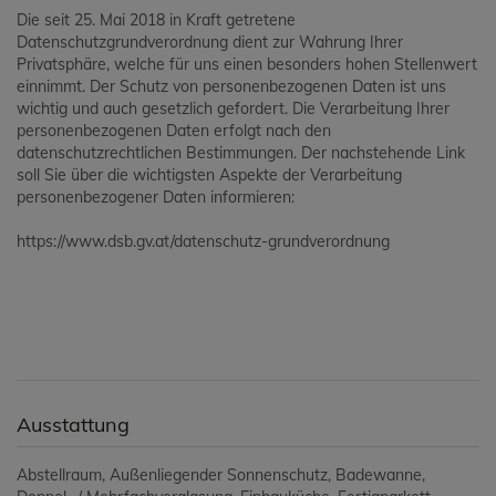
Die seit 25. Mai 2018 in Kraft getretene
Datenschutzgrundverordnung dient zur Wahrung Ihrer
Privatsphäre, welche für uns einen besonders hohen Stellenwert
einnimmt. Der Schutz von personenbezogenen Daten ist uns
wichtig und auch gesetzlich gefordert. Die Verarbeitung Ihrer
personenbezogenen Daten erfolgt nach den
datenschutzrechtlichen Bestimmungen. Der nachstehende Link
soll Sie über die wichtigsten Aspekte der Verarbeitung
personenbezogener Daten informieren:
https://www.dsb.gv.at/datenschutz-grundverordnung
Ausstattung
Abstellraum
Außenliegender Sonnenschutz
Badewanne