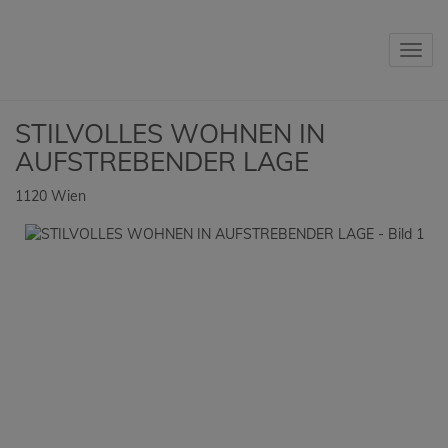
Navig
STILVOLLES WOHNEN IN
AUFSTREBENDER LAGE
1120 Wien