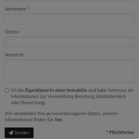
Nachname
Telefon
Nachricht
Ich bin
Eigentümer:in einer Immobilie
und habe Interesse an
Informationen zur Vermarktung (Beratung, Marktüberblick
oder Bewertung).
Wir verarbeiten Ihre personenbezogenen Daten, weitere
Informationen finden Sie
hier
.
* Pflichtfelder
Senden