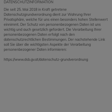
DATENSCHUTZINFORMATION
Die seit 25. Mai 2018 in Kraft getretene
Datenschutzgrundverordnung dient zur Wahrung Ihrer
Privatsphäre, welche für uns einen besonders hohen Stellenwert
einnimmt. Der Schutz von personenbezogenen Daten ist uns
wichtig und auch gesetzlich gefordert. Die Verarbeitung Ihrer
personenbezogenen Daten erfolgt nach den
datenschutzrechtlichen Bestimmungen. Der nachstehende Link
soll Sie über die wichtigsten Aspekte der Verarbeitung
personenbezogener Daten informieren:
https://www.dsb.gv.at/datenschutz-grundverordnung