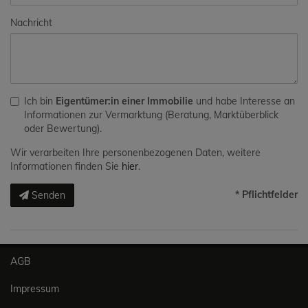
Nachricht
Ich bin
Eigentümer:in einer Immobilie
und habe Interesse an
Informationen zur Vermarktung (Beratung, Marktüberblick
oder Bewertung).
Wir verarbeiten Ihre personenbezogenen Daten, weitere
Informationen finden Sie
hier
.
* Pflichtfelder
Senden
AGB
Impressum