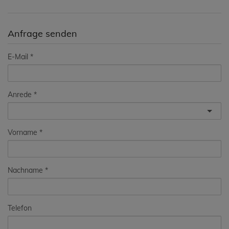
Anfrage senden
E-Mail
Anrede
Vorname
Nachname
Telefon