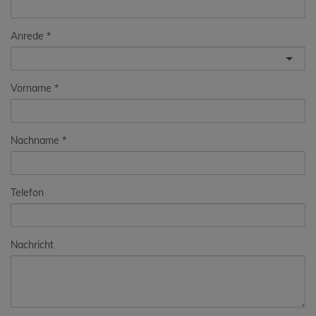
Anrede
Vorname
Nachname
Telefon
Nachricht