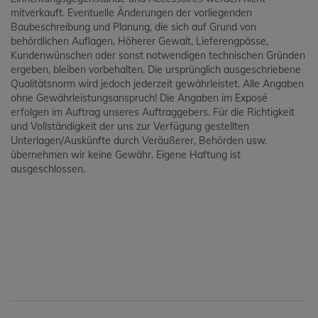
mitverkauft. Eventuelle Änderungen der vorliegenden
Baubeschreibung und Planung, die sich auf Grund von
behördlichen Auflagen, Höherer Gewalt, Lieferengpässe,
Kundenwünschen oder sonst notwendigen technischen Gründen
ergeben, bleiben vorbehalten. Die ursprünglich ausgeschriebene
Qualitätsnorm wird jedoch jederzeit gewährleistet. Alle Angaben
ohne Gewährleistungsanspruch! Die Angaben im Exposé
erfolgen im Auftrag unseres Auftraggebers. Für die Richtigkeit
und Vollständigkeit der uns zur Verfügung gestellten
Unterlagen/Auskünfte durch Veräußerer, Behörden usw.
übernehmen wir keine Gewähr. Eigene Haftung ist
ausgeschlossen.